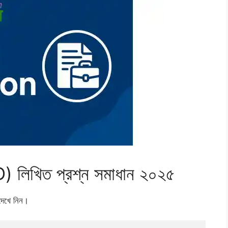
 লিখিত প্রশ্ন সমাধান ২০২৫
দেখে নিন।