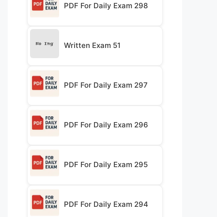
PDF For Daily Exam 298
Written Exam 51
PDF For Daily Exam 297
PDF For Daily Exam 296
PDF For Daily Exam 295
PDF For Daily Exam 294