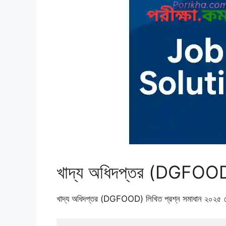
খাদ্য অধিদপ্তর (DGFOOD)
খাদ্য অধিদপ্তর (DGFOOD) লিখিত প্রশ্ন সমাধান ২০২৫ 