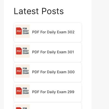
Latest Posts
PDF For Daily Exam 302
PDF For Daily Exam 301
PDF For Daily Exam 300
PDF For Daily Exam 299