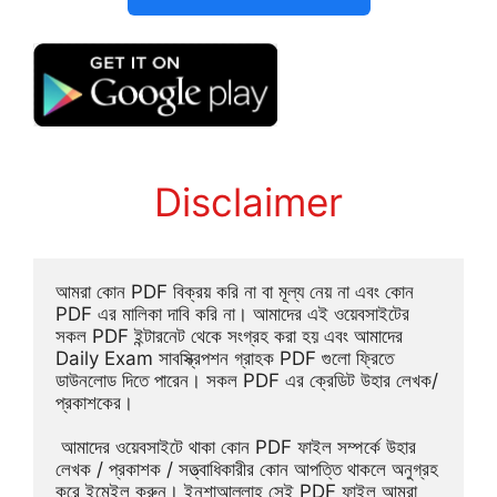
Disclaimer
আমরা কোন PDF বিক্রয় করি না বা মূল্য নেয় না এবং কোন 
PDF এর মালিকা দাবি করি না। আমাদের এই ওয়েবসাইটের 
সকল PDF ইন্টারনেট থেকে সংগ্রহ করা হয় এবং আমাদের 
Daily Exam সাবস্ক্রিপশন গ্রাহক PDF গুলো ফ্রিতে 
ডাউনলোড দিতে পারেন। সকল PDF এর ক্রেডিট উহার লেখক/
প্রকাশকের।
 আমাদের ওয়েবসাইটে থাকা কোন PDF ফাইল সম্পর্কে উহার 
লেখক / প্রকাশক / সত্ত্বাধিকারীর কোন আপত্তি থাকলে অনুগ্রহ 
করে ইমেইল করুন। ইনশাআল্লাহ সেই PDF ফাইল আমরা 