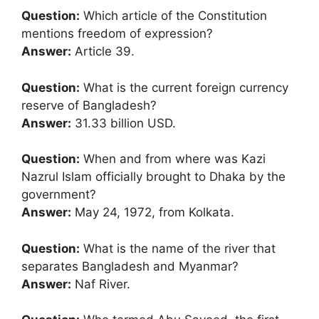
Question:
Which article of the Constitution
mentions freedom of expression?
Answer:
Article 39.
Question:
What is the current foreign currency
reserve of Bangladesh?
Answer:
31.33 billion USD.
Question:
When and from where was Kazi
Nazrul Islam officially brought to Dhaka by the
government?
Answer:
May 24, 1972, from Kolkata.
Question:
What is the name of the river that
separates Bangladesh and Myanmar?
Answer:
Naf River.