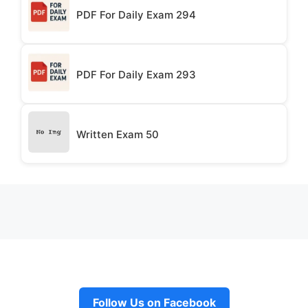
PDF For Daily Exam 294
PDF For Daily Exam 293
Written Exam 50
Follow Us on Facebook