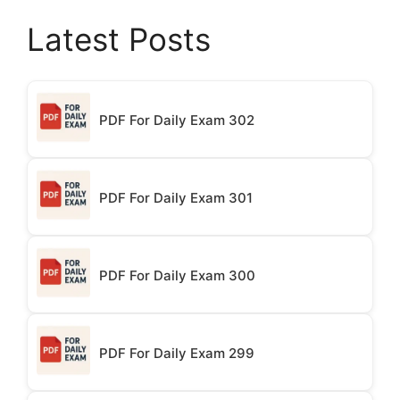
Latest Posts
PDF For Daily Exam 302
PDF For Daily Exam 301
PDF For Daily Exam 300
PDF For Daily Exam 299