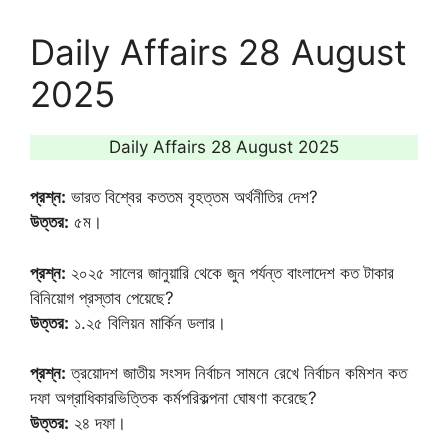
Daily Affairs 28 August
2025
Daily Affairs 28 August 2025
প্রশ্ন:
ভারত বিশ্বের কততম বৃহত্তম অর্থনীতির দেশ?
উত্তর:
৫ম।
প্রশ্ন:
২০২৫ সালের জানুয়ারি থেকে জুন পর্যন্ত বাংলাদেশ কত টাকার
বিনিয়োগ প্রস্তাব পেয়েছে?
উত্তর:
১.২৫ বিলিয়ন মার্কিন ডলার।
প্রশ্ন:
ত্রয়োদশ জাতীয় সংসদ নির্বাচন সামনে রেখে নির্বাচন কমিশন কত
দফা অগ্রাধিকারভিত্তিক কর্মপরিকল্পনা ঘোষণা করেছে?
উত্তর:
২৪ দফা।