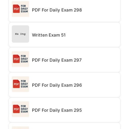
PDF For Daily Exam 298
Written Exam 51
PDF For Daily Exam 297
PDF For Daily Exam 296
PDF For Daily Exam 295