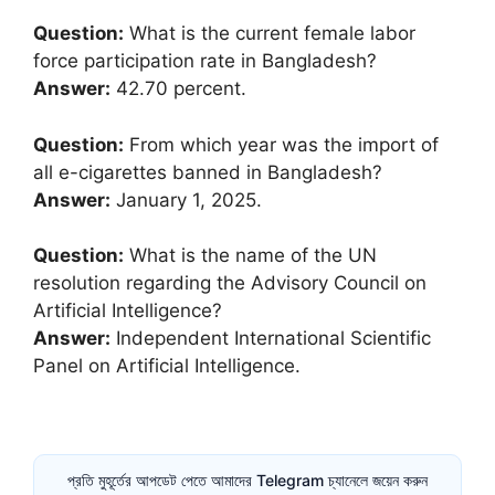
Question:
What is the current female labor
force participation rate in Bangladesh?
Answer:
42.70 percent.
Question:
From which year was the import of
all e-cigarettes banned in Bangladesh?
Answer:
January 1, 2025.
Question:
What is the name of the UN
resolution regarding the Advisory Council on
Artificial Intelligence?
Answer:
Independent International Scientific
Panel on Artificial Intelligence.
প্রতি মুহূর্তের আপডেট পেতে আমাদের Telegram চ্যানেলে জয়েন করুন