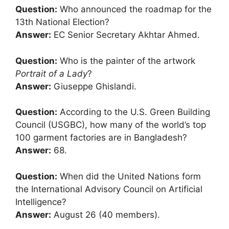
Question:
Who announced the roadmap for the
13th National Election?
Answer:
EC Senior Secretary Akhtar Ahmed.
Question:
Who is the painter of the artwork
Portrait of a Lady
?
Answer:
Giuseppe Ghislandi.
Question:
According to the U.S. Green Building
Council (USGBC), how many of the world’s top
100 garment factories are in Bangladesh?
Answer:
68.
Question:
When did the United Nations form
the International Advisory Council on Artificial
Intelligence?
Answer:
August 26 (40 members).