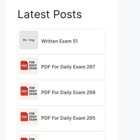
Latest Posts
Written Exam 51
PDF For Daily Exam 297
PDF For Daily Exam 296
PDF For Daily Exam 295