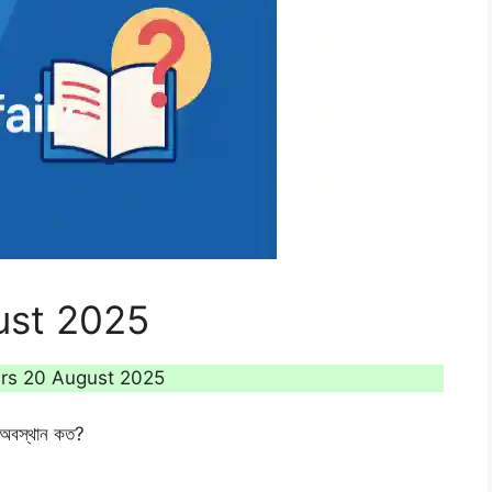
gust 2025
airs 20 August 2025
ের অবস্থান কত?