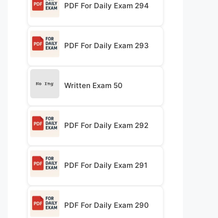
PDF For Daily Exam 294
PDF For Daily Exam 293
Written Exam 50
PDF For Daily Exam 292
PDF For Daily Exam 291
PDF For Daily Exam 290