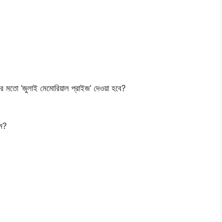
র মতো ‘জুলাই মেমোরিয়াল প্রাইজ’ দেওয়া হবে?
তম?