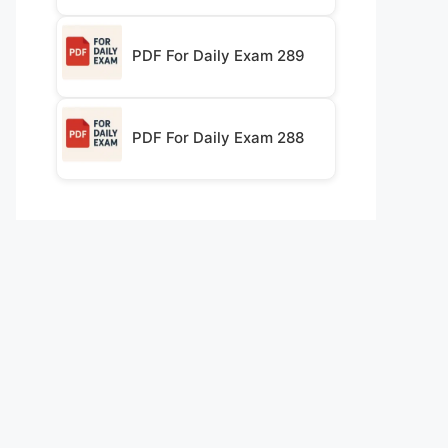
PDF For Daily Exam 289
PDF For Daily Exam 288