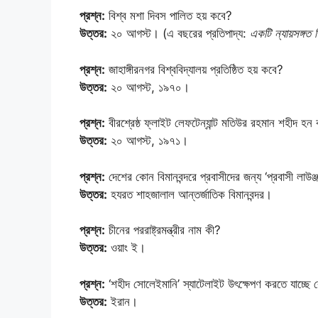
প্রশ্ন:
বিশ্ব মশা দিবস পালিত হয় কবে?
উত্তর:
২০ আগস্ট। (এ বছরের প্রতিপাদ্য:
একটি ন্যায়সঙ্গত ব
প্রশ্ন:
জাহাঙ্গীরনগর বিশ্ববিদ্যালয় প্রতিষ্ঠিত হয় কবে?
উত্তর:
২০ আগস্ট, ১৯৭০।
প্রশ্ন:
বীরশ্রেষ্ঠ ফ্লাইট লেফটেন্যান্ট মতিউর রহমান শহীদ হন
উত্তর:
২০ আগস্ট, ১৯৭১।
প্রশ্ন:
দেশের কোন বিমানবন্দরে প্রবাসীদের জন্য ‘প্রবাসী লাউঞ্জ
উত্তর:
হযরত শাহজালাল আন্তর্জাতিক বিমানবন্দর।
প্রশ্ন:
চীনের পররাষ্ট্রমন্ত্রীর নাম কী?
উত্তর:
ওয়াং ই।
প্রশ্ন:
‘শহীদ সোলেইমানি’ স্যাটেলাইট উৎক্ষেপণ করতে যাচ্ছে
উত্তর:
ইরান।