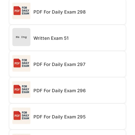
PDF For Daily Exam 298
Written Exam 51
PDF For Daily Exam 297
PDF For Daily Exam 296
PDF For Daily Exam 295