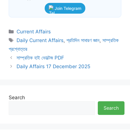
Join Telegram
Categories
Current Affairs
Tags
Daily Current Affairs
,
প্রতিদিন সাধারণ জ্ঞান
,
সাম্প্রতিক
প্রশ্নোত্তর
সাম্প্রতিক হাই ভোল্টেজ PDF
Daily Affairs 17 December 2025
Search
Search