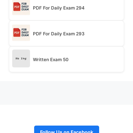
PDF For Daily Exam 294
PDF For Daily Exam 293
Written Exam 50
Follow Us on Facebook