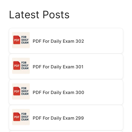
Latest Posts
PDF For Daily Exam 302
PDF For Daily Exam 301
PDF For Daily Exam 300
PDF For Daily Exam 299