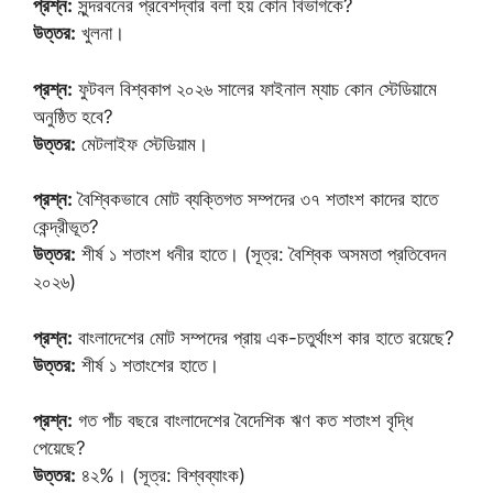
প্রশ্ন:
সুন্দরবনের প্রবেশদ্বার বলা হয় কোন বিভাগকে?
উত্তর:
খুলনা।
প্রশ্ন:
ফুটবল বিশ্বকাপ ২০২৬ সালের ফাইনাল ম্যাচ কোন স্টেডিয়ামে
অনুষ্ঠিত হবে?
উত্তর:
মেটলাইফ স্টেডিয়াম।
প্রশ্ন:
বৈশ্বিকভাবে মোট ব্যক্তিগত সম্পদের ৩৭ শতাংশ কাদের হাতে
কেন্দ্রীভূত?
উত্তর:
শীর্ষ ১ শতাংশ ধনীর হাতে। (সূত্র: বৈশ্বিক অসমতা প্রতিবেদন
২০২৬)
প্রশ্ন:
বাংলাদেশের মোট সম্পদের প্রায় এক-চতুর্থাংশ কার হাতে রয়েছে?
উত্তর:
শীর্ষ ১ শতাংশের হাতে।
প্রশ্ন:
গত পাঁচ বছরে বাংলাদেশের বৈদেশিক ঋণ কত শতাংশ বৃদ্ধি
পেয়েছে?
উত্তর:
৪২%। (সূত্র: বিশ্বব্যাংক)