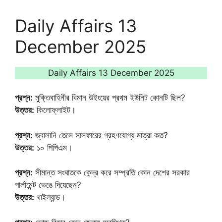
Daily Affairs 13
December 2025
Daily Affairs 13 December 2025
প্রশ্ন:
মুক্তিবাহিনীর বিমান উইংয়ের প্রথম ইউনিট কোনটি ছিল?
উত্তর:
কিলোফ্লাইট।
প্রশ্ন:
জ্বালানি তেলে সালফারের গ্রহণযোগ্য মাত্রা কত?
উত্তর:
১০ পিপিএম।
প্রশ্ন:
সীমান্ত সংঘাতকে কেন্দ্র করে সম্প্রতি কোন দেশের সরকার
পার্লামেন্ট ভেঙে দিয়েছেন?
উত্তর:
থাইল্যান্ড।