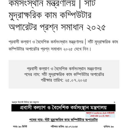
কর্মসংস্থান মন্ত্রণালয় | সাঁট
মুদ্রাক্ষরিক কাম কম্পিউটার
অপারেটর প্রশ্ন সমাধান ২০২৫
প্রবাসী কল্যাণ ও বৈদেশিক কর্মসংস্থান মন্ত্রণালয় | সাঁট মুদ্রাক্ষরিক কাম
কম্পিউটার অপারেটর প্রশ্ন সমাধান ২০২৫ দেখে নিন।
প্রবাসী কল্যাণ ও বৈদেশিক কর্মসংস্থান মন্ত্রণালয়
পদের নাম: সাঁট মুদ্রাক্ষরিক কাম কম্পিউটার অপারেটর
পরীক্ষার তারিখ: ২৫.০৭.২০২৫