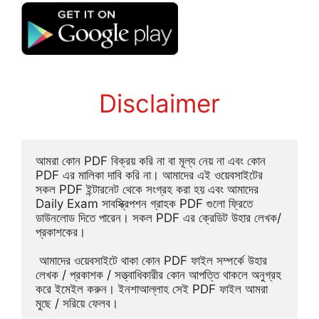
Disclaimer
আমরা কোন PDF বিক্রয় করি না বা মূল্য নেয় না এবং কোন 
PDF এর মালিকা দাবি করি না। আমাদের এই ওয়েবসাইটের 
সকল PDF ইন্টারনেট থেকে সংগ্রহ করা হয় এবং আমাদের 
Daily Exam সাবস্ক্রিপশন গ্রাহক PDF গুলো ফ্রিতে 
ডাউনলোড দিতে পারেন। সকল PDF এর ক্রেডিট উহার লেখক/
প্রকাশকের।
 আমাদের ওয়েবসাইটে থাকা কোন PDF ফাইল সম্পর্কে উহার 
লেখক / প্রকাশক / সত্ত্বাধিকারীর কোন আপত্তি থাকলে অনুগ্রহ 
করে ইমেইল করুন। ইনশাআল্লাহ সেই PDF ফাইল আমরা 
মুছে / সরিয়ে ফেলব।