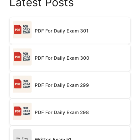
Latest Posts
PDF For Daily Exam 301
PDF For Daily Exam 300
PDF For Daily Exam 299
PDF For Daily Exam 298
Written Exam 51