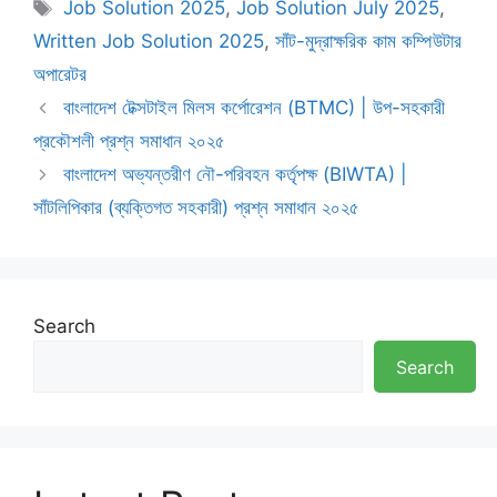
Tags
Job Solution 2025
,
Job Solution July 2025
,
Written Job Solution 2025
,
সাঁট-মুদ্রাক্ষরিক কাম কম্পিউটার
অপারেটর
বাংলাদেশ টেক্সটাইল মিলস কর্পোরেশন (BTMC) | উপ-সহকারী
প্রকৌশলী প্রশ্ন সমাধান ২০২৫
বাংলাদেশ অভ্যন্তরীণ নৌ-পরিবহন কর্তৃপক্ষ (BIWTA) |
সাঁটলিপিকার (ব্যক্তিগত সহকারী) প্রশ্ন সমাধান ২০২৫
Search
Search