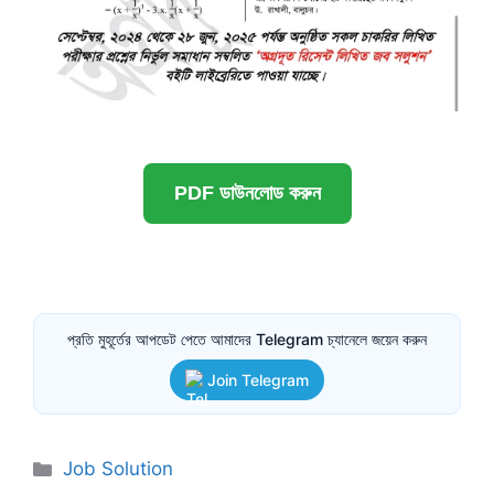
PDF ডাউনলোড করুন
প্রতি মুহূর্তের আপডেট পেতে আমাদের Telegram চ্যানেলে জয়েন করুন
Join Telegram
Categories
Job Solution