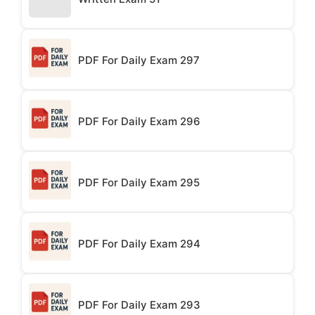
PDF For Daily Exam 297
PDF For Daily Exam 296
PDF For Daily Exam 295
PDF For Daily Exam 294
PDF For Daily Exam 293