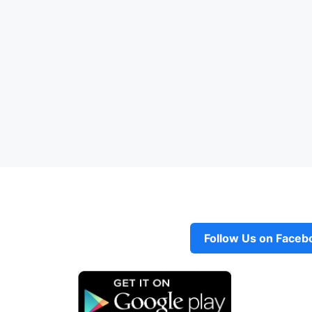
Follow Us on Faceb