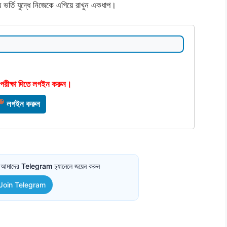
্তি যুদ্ধে নিজেকে এগিয়ে রাখুন একধাপ।
 পরীক্ষা দিতে লগইন করুন।
লগইন করুন
তে আমাদের Telegram চ্যানেলে জয়েন করুন
Join Telegram