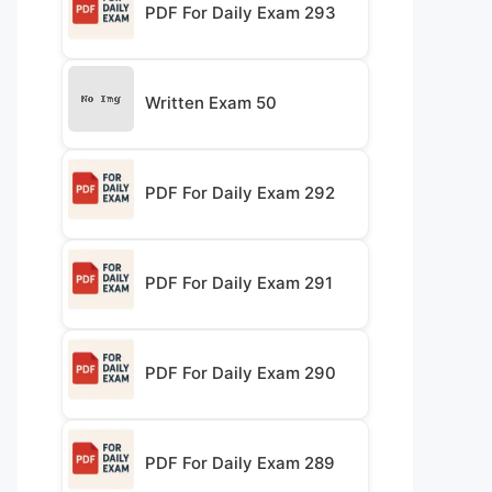
PDF For Daily Exam 293
Written Exam 50
PDF For Daily Exam 292
PDF For Daily Exam 291
PDF For Daily Exam 290
PDF For Daily Exam 289