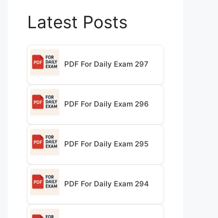
Latest Posts
PDF For Daily Exam 297
PDF For Daily Exam 296
PDF For Daily Exam 295
PDF For Daily Exam 294