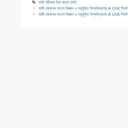
Tags
ভর্তি পরীক্ষার ফ্রি মডেল টেস্ট
হাজী মোহাম্মদ দানেশ বিজ্ঞান ও প্রযুক্তি বিশ্ববিদ্যালয় A Unit শি
হাজী মোহাম্মদ দানেশ বিজ্ঞান ও প্রযুক্তি বিশ্ববিদ্যালয় A Unit শি