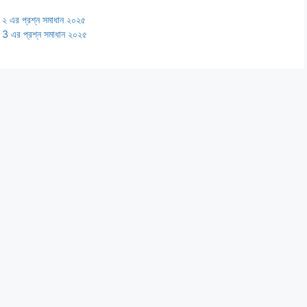
ফট ২ এর প্রশ্ন সমাধান ২০২৫
ফট 3 এর প্রশ্ন সমাধান ২০২৫