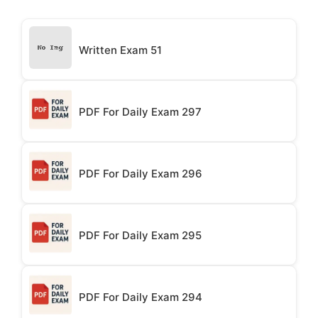
Written Exam 51
PDF For Daily Exam 297
PDF For Daily Exam 296
PDF For Daily Exam 295
PDF For Daily Exam 294