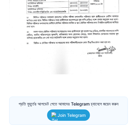
প্রতি মুহূর্তের আপডেট পেতে আমাদের Telegram চ্যানেলে জয়েন করুন
Join Telegram