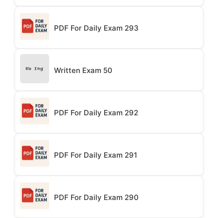
PDF For Daily Exam 293
Written Exam 50
PDF For Daily Exam 292
PDF For Daily Exam 291
PDF For Daily Exam 290