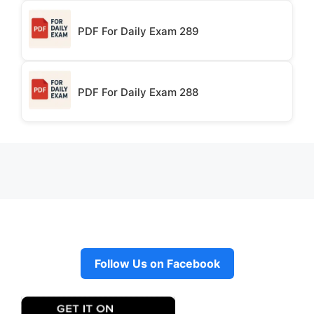
PDF For Daily Exam 289
PDF For Daily Exam 288
Follow Us on Facebook