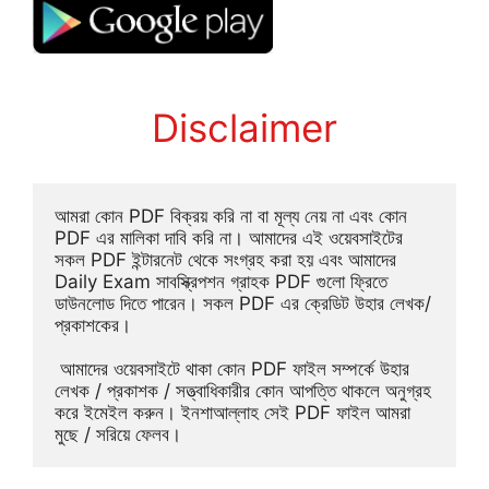
Disclaimer
আমরা কোন PDF বিক্রয় করি না বা মূল্য নেয় না এবং কোন 
PDF এর মালিকা দাবি করি না। আমাদের এই ওয়েবসাইটের 
সকল PDF ইন্টারনেট থেকে সংগ্রহ করা হয় এবং আমাদের 
Daily Exam সাবস্ক্রিপশন গ্রাহক PDF গুলো ফ্রিতে 
ডাউনলোড দিতে পারেন। সকল PDF এর ক্রেডিট উহার লেখক/
প্রকাশকের।
 আমাদের ওয়েবসাইটে থাকা কোন PDF ফাইল সম্পর্কে উহার 
লেখক / প্রকাশক / সত্ত্বাধিকারীর কোন আপত্তি থাকলে অনুগ্রহ 
করে ইমেইল করুন। ইনশাআল্লাহ সেই PDF ফাইল আমরা 
মুছে / সরিয়ে ফেলব।