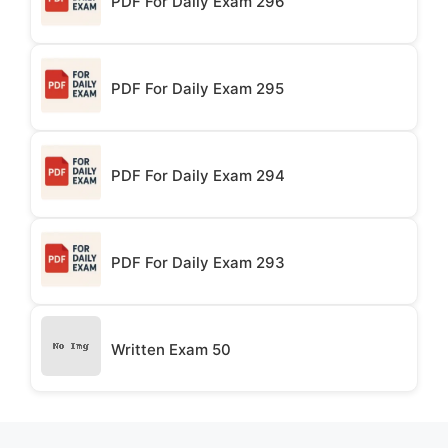
PDF For Daily Exam 296
PDF For Daily Exam 295
PDF For Daily Exam 294
PDF For Daily Exam 293
Written Exam 50