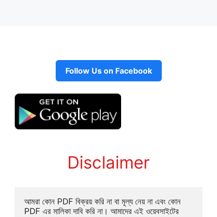
Follow Us on Facebook
Disclaimer
আমরা কোন PDF বিক্রয় করি না বা মূল্য নেয় না এবং কোন 
PDF এর মালিকা দাবি করি না। আমাদের এই ওয়েবসাইটের 