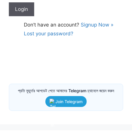
Don’t have an account?
Signup Now »
Lost your password?
প্রতি মুহূর্তের আপডেট পেতে আমাদের Telegram চ্যানেলে জয়েন করুন
Join Telegram