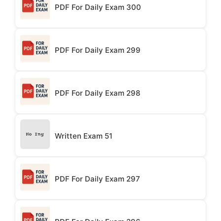
PDF For Daily Exam 300
PDF For Daily Exam 299
PDF For Daily Exam 298
Written Exam 51
PDF For Daily Exam 297