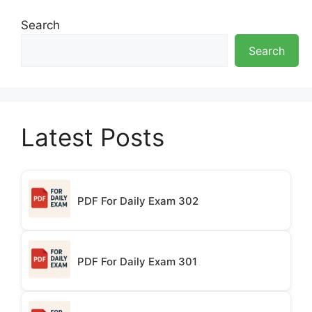
Search
Search
Latest Posts
PDF For Daily Exam 302
PDF For Daily Exam 301