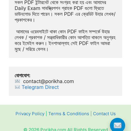
সকল PDF ইন্টারনেট থেকে সংগ্রহ করা হয় এবং আমাদের 
Daily Exam সাবস্ক্রিপশন গ্রাহক PDF গুলো ফ্রিতে 
ডাউনলোড দিতে পারেন। সকল PDF এর ক্রেডিট উহার লেখক/
প্রকাশকের।
 আমাদের ওয়েবসাইটে থাকা কোন PDF ফাইল সম্পর্কে উহার 
লেখক / প্রকাশক / সত্ত্বাধিকারীর কোন আপত্তি থাকলে অনুগ্রহ 
করে ইমেইল করুন। ইনশাআল্লাহ সেই PDF ফাইল আমরা 
মুছে / সরিয়ে ফেলব।
যোগাযোগ:
contact@porikha.com
Telegram Direct 
Privacy Policy
|
Terms & Conditions
|
Contact Us
© 2026 Porikha.com All Rights Reserved