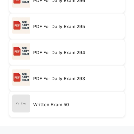
PDF For Daily Exam 296
PDF For Daily Exam 295
PDF For Daily Exam 294
PDF For Daily Exam 293
Written Exam 50