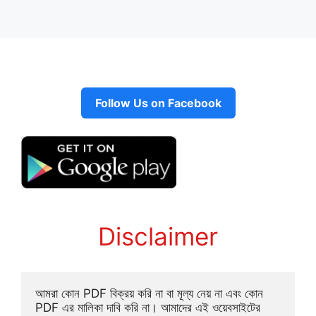
Follow Us on Facebook
Disclaimer
আমরা কোন PDF বিক্রয় করি না বা মূল্য নেয় না এবং কোন 
PDF এর মালিকা দাবি করি না। আমাদের এই ওয়েবসাইটের 