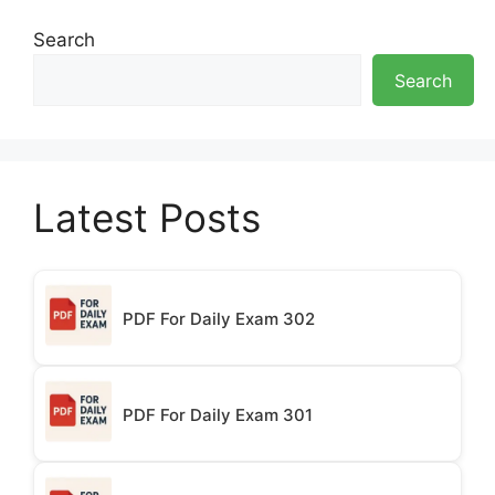
Search
Search
Latest Posts
PDF For Daily Exam 302
PDF For Daily Exam 301