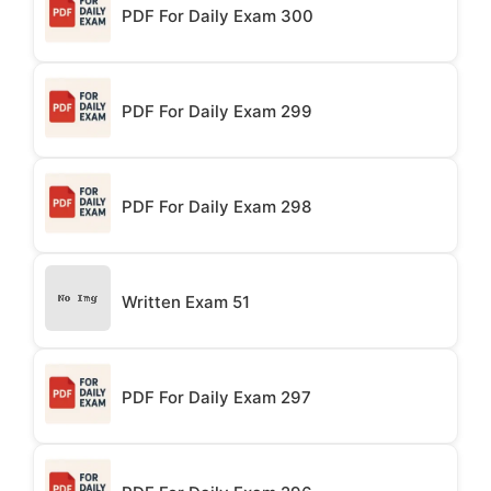
PDF For Daily Exam 300
PDF For Daily Exam 299
PDF For Daily Exam 298
Written Exam 51
PDF For Daily Exam 297