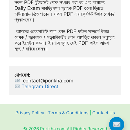
সকল PDF ইন্টারনেট থেকে সংগ্রহ করা হয় এবং আমাদের 
Daily Exam সাবস্ক্রিপশন গ্রাহক PDF গুলো ফ্রিতে 
ডাউনলোড দিতে পারেন। সকল PDF এর ক্রেডিট উহার লেখক/
প্রকাশকের।
 আমাদের ওয়েবসাইটে থাকা কোন PDF ফাইল সম্পর্কে উহার 
লেখক / প্রকাশক / সত্ত্বাধিকারীর কোন আপত্তি থাকলে অনুগ্রহ 
করে ইমেইল করুন। ইনশাআল্লাহ সেই PDF ফাইল আমরা 
মুছে / সরিয়ে ফেলব।
যোগাযোগ:
contact@porikha.com
Telegram Direct 
Privacy Policy
|
Terms & Conditions
|
Contact Us
© 2026 Porikha.com All Rights Reserved