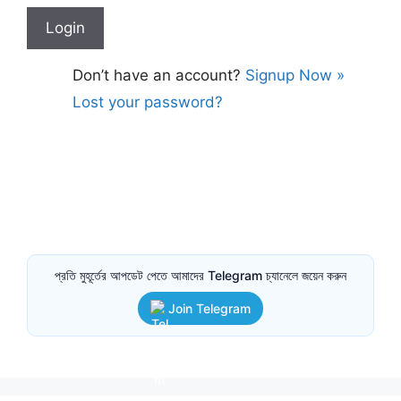
Don’t have an account?
Signup Now »
Lost your password?
প্রতি মুহূর্তের আপডেট পেতে আমাদের Telegram চ্যানেলে জয়েন করুন
Join Telegram