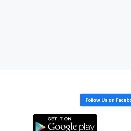
Follow Us on Faceb