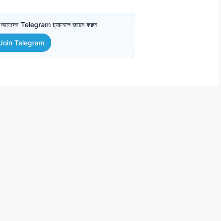
তে আমাদের Telegram চ্যানেলে জয়েন করুন
Join Telegram