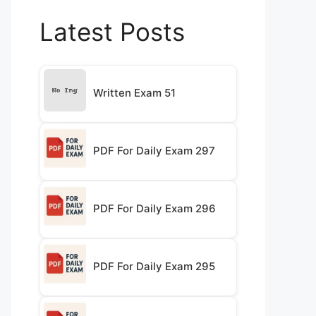
Latest Posts
Written Exam 51
PDF For Daily Exam 297
PDF For Daily Exam 296
PDF For Daily Exam 295