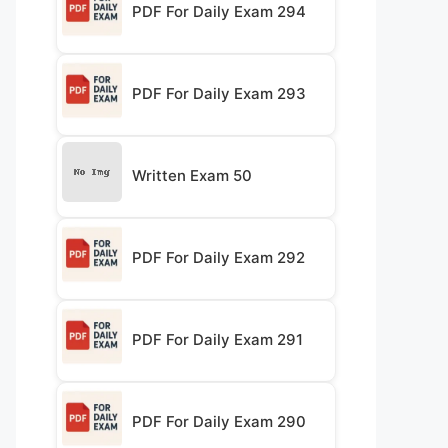
PDF For Daily Exam 294
PDF For Daily Exam 293
Written Exam 50
PDF For Daily Exam 292
PDF For Daily Exam 291
PDF For Daily Exam 290